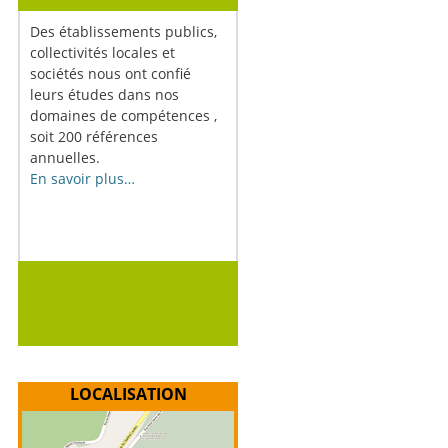
Des établissements publics,
collectivités locales et
sociétés nous ont confié
leurs études dans nos
domaines de compétences ,
soit 200 références
annuelles.
En savoir plus…
LOCALISATION