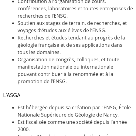
Contribution à l’organisation de cours,
conférences, laboratoires et toutes entreprises de
recherches de l’ENSG.
Soutien aux stages de terrain, de recherches, et
voyages d’études aux élèves de l’ENSG.
Recherches et études tendant au progrès de la
géologie française et de ses applications dans
tous les domaines.
Organisation de congrès, colloques, et toute
manifestation nationale ou internationale
pouvant contribuer à la renommée et à la
promotion de l’ENSG.
L’ASGA
Est hébergée depuis sa création par l’ENSG, École
Nationale Supérieure de Géologie de Nancy.
Est fiscalisée comme une société depuis l’année
2000.