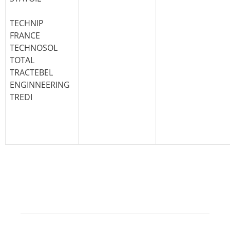
TECHNIP
FRANCE
TECHNOSOL
TOTAL
TRACTEBEL
ENGINNEERING
TREDI