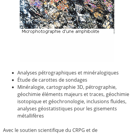
Analyses pétrographiques et minéralogiques
Étude de carottes de sondages
Minéralogie, cartographie 3D, pétrographie,
géochimie éléments majeurs et traces, géochimie
isotopique et géochronologie, inclusions fluides,
analyses géostatistiques pour les gisements
métallifères
Avec le soutien scientifique du CRPG et de